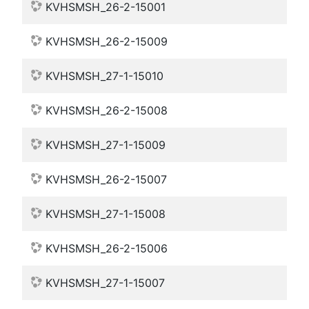
KVHSMSH_26-2-15001
KVHSMSH_26-2-15009
KVHSMSH_27-1-15010
KVHSMSH_26-2-15008
KVHSMSH_27-1-15009
KVHSMSH_26-2-15007
KVHSMSH_27-1-15008
KVHSMSH_26-2-15006
KVHSMSH_27-1-15007