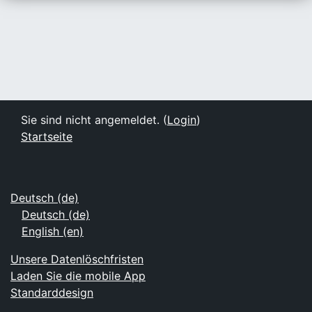
Sie sind nicht angemeldet. (
Login
)
Startseite
Deutsch ‎(de)‎
Deutsch ‎(de)‎
English ‎(en)‎
Unsere Datenlöschfristen
Laden Sie die mobile App
Standarddesign